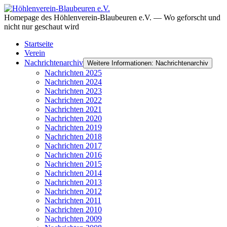
Homepage des Höhlenverein-Blaubeuren e.V. — Wo geforscht und
nicht nur geschaut wird
Startseite
Verein
Nachrichtenarchiv
Weitere Informationen: Nachrichtenarchiv
Nachrichten 2025
Nachrichten 2024
Nachrichten 2023
Nachrichten 2022
Nachrichten 2021
Nachrichten 2020
Nachrichten 2019
Nachrichten 2018
Nachrichten 2017
Nachrichten 2016
Nachrichten 2015
Nachrichten 2014
Nachrichten 2013
Nachrichten 2012
Nachrichten 2011
Nachrichten 2010
Nachrichten 2009