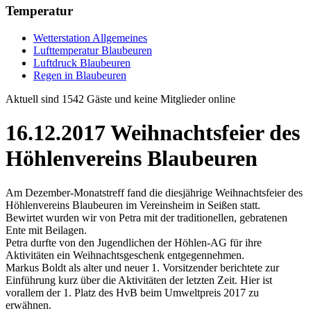
Temperatur
Wetterstation Allgemeines
Lufttemperatur Blaubeuren
Luftdruck Blaubeuren
Regen in Blaubeuren
Aktuell sind 1542 Gäste und keine Mitglieder online
16.12.2017 Weihnachtsfeier des
Höhlenvereins Blaubeuren
Am Dezember-Monatstreff fand die diesjährige Weihnachtsfeier des
Höhlenvereins Blaubeuren im Vereinsheim in Seißen statt.
Bewirtet wurden wir von Petra mit der traditionellen, gebratenen
Ente mit Beilagen.
Petra durfte von den Jugendlichen der Höhlen-AG für ihre
Aktivitäten ein Weihnachtsgeschenk entgegennehmen.
Markus Boldt als alter und neuer 1. Vorsitzender berichtete zur
Einführung kurz über die Aktivitäten der letzten Zeit. Hier ist
vorallem der 1. Platz des HvB beim Umweltpreis 2017 zu
erwähnen.