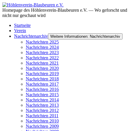
Homepage des Höhlenverein-Blaubeuren e.V. — Wo geforscht und
nicht nur geschaut wird
Startseite
Verein
Nachrichtenarchiv
Weitere Informationen: Nachrichtenarchiv
Nachrichten 2025
Nachrichten 2024
Nachrichten 2023
Nachrichten 2022
Nachrichten 2021
Nachrichten 2020
Nachrichten 2019
Nachrichten 2018
Nachrichten 2017
Nachrichten 2016
Nachrichten 2015
Nachrichten 2014
Nachrichten 2013
Nachrichten 2012
Nachrichten 2011
Nachrichten 2010
Nachrichten 2009