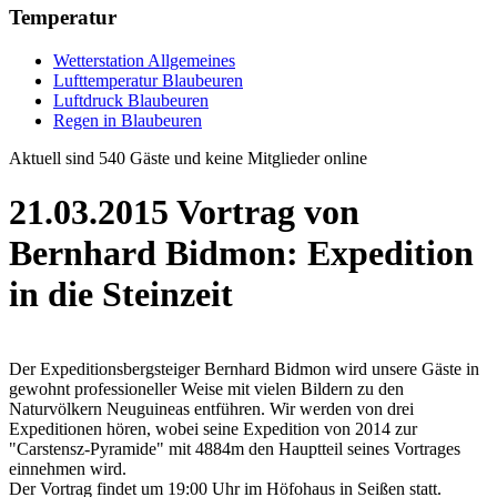
Temperatur
Wetterstation Allgemeines
Lufttemperatur Blaubeuren
Luftdruck Blaubeuren
Regen in Blaubeuren
Aktuell sind 540 Gäste und keine Mitglieder online
21.03.2015 Vortrag von
Bernhard Bidmon: Expedition
in die Steinzeit
Der Expeditionsbergsteiger Bernhard Bidmon wird unsere Gäste in
gewohnt professioneller Weise mit vielen Bildern zu den
Naturvölkern Neuguineas entführen. Wir werden von drei
Expeditionen hören, wobei seine Expedition von 2014 zur
"Carstensz-Pyramide" mit 4884m den Hauptteil seines Vortrages
einnehmen wird.
Der Vortrag findet um 19:00 Uhr im Höfohaus in Seißen statt.