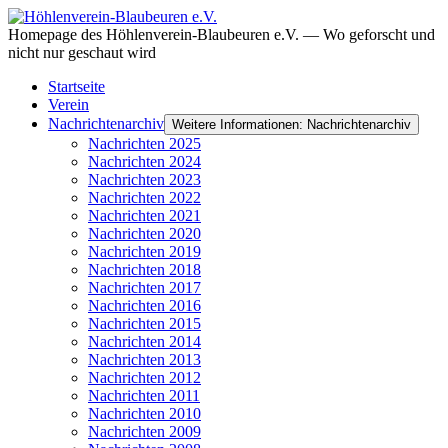
Homepage des Höhlenverein-Blaubeuren e.V. — Wo geforscht und
nicht nur geschaut wird
Startseite
Verein
Nachrichtenarchiv
Weitere Informationen: Nachrichtenarchiv
Nachrichten 2025
Nachrichten 2024
Nachrichten 2023
Nachrichten 2022
Nachrichten 2021
Nachrichten 2020
Nachrichten 2019
Nachrichten 2018
Nachrichten 2017
Nachrichten 2016
Nachrichten 2015
Nachrichten 2014
Nachrichten 2013
Nachrichten 2012
Nachrichten 2011
Nachrichten 2010
Nachrichten 2009