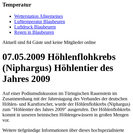
Temperatur
Wetterstation Allgemeines
Lufttemperatur Blaubeuren
Luftdruck Blaubeuren
Regen in Blaubeuren
Aktuell sind 84 Gäste und keine Mitglieder online
07.05.2009 Höhlenflohkrebs
(Niphargus) Höhlentier des
Jahres 2009
Auf einer Podiumsdiskussion im Türingischen Rauenstein im
Zusammenhang mit der Jahrestagung des Verbandes der deutschen
Höhlen- und Karstforscher, wurde der Höhlenflohkrebs (Niphargus)
zum "Höhlentier des Jahres 2009" ausgerufen. Der Höhlenflohkrebs
kommt in unseren heimischen Höhlengewässern in großen Mengen
vor.
Weitere tiefgründige Informationen über dieses hochspezialisierte